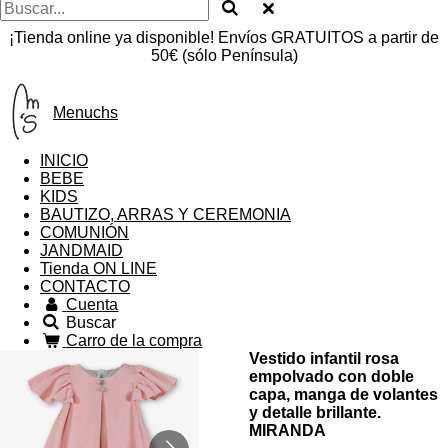
¡Tienda online ya disponible! Envíos GRATUITOS a partir de
50€ (sólo Península)
Menuchs
INICIO
BEBE
KIDS
BAUTIZO, ARRAS Y CEREMONIA
COMUNIÓN
JANDMAID
Tienda ON LINE
CONTACTO
Cuenta
Buscar
Carro de la compra
Vestido infantil rosa
empolvado con doble
capa, manga de volantes
y detalle brillante.
MIRANDA