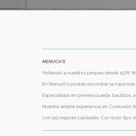
MENUCH'S
Vistiendo a nuestros peques desde 1978. M
En Menuch's podrás encontrar la ropa más a
Especialistas en primera puesta, bautizos,
Nuestra amplia experiencia en Comunión te 
con las mejores calidades.
Con todo tipo d