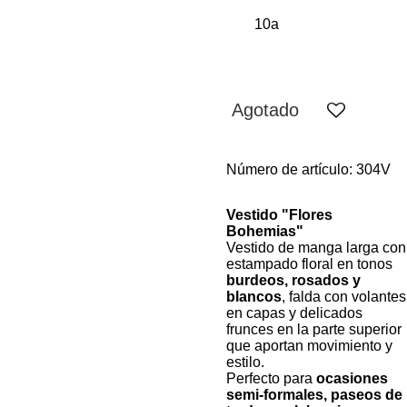
Agotado
Número de artículo:
304V
Vestido "Flores
Bohemias"
Vestido de manga larga con
estampado floral en tonos
burdeos, rosados y
blancos
, falda con volantes
en capas y delicados
frunces en la parte superior
que aportan movimiento y
estilo.
Perfecto para
ocasiones
semi-formales, paseos de