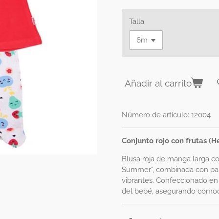
Talla
Añadir al carrito
Número de artículo:
12004
Conjunto rojo con frutas (
Blusa roja de manga larga con
Summer", combinada con pa
vibrantes. Confeccionado en 
del bebé, asegurando comodi