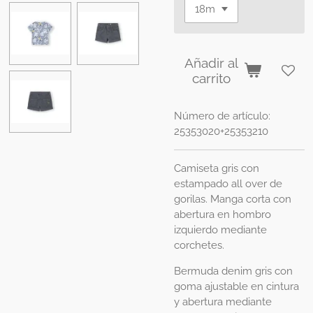
Añadir al
carrito
Número de artículo:
25353020+25353210
Camiseta gris con
estampado all over de
gorilas. Manga corta con
abertura en hombro
izquierdo mediante
corchetes.
Bermuda denim gris con
goma ajustable en cintura
y abertura mediante