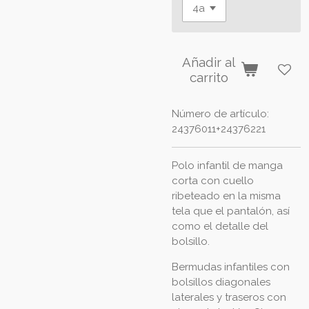
Añadir al
carrito
Número de artículo:
24376011+24376221
Polo infantil de manga
corta con cuello
ribeteado en la misma
tela que el pantalón, así
como el detalle del
bolsillo.
Bermudas infantiles con
bolsillos diagonales
laterales y traseros con