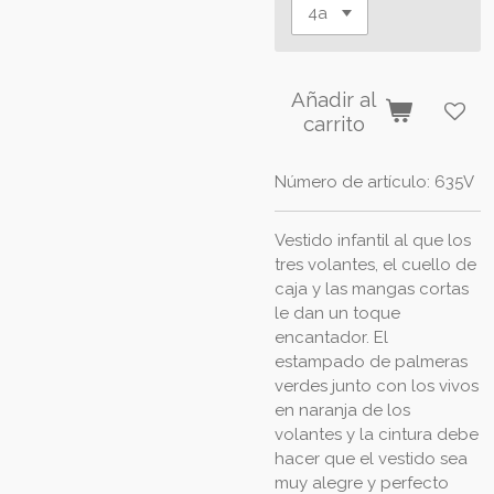
Añadir al
carrito
Número de artículo:
635V
Vestido infantil al que los
tres volantes, el cuello de
caja y las mangas cortas
le dan un toque
encantador. El
estampado de palmeras
verdes junto con los vivos
en naranja de los
volantes y la cintura debe
hacer que el vestido sea
muy alegre y perfecto