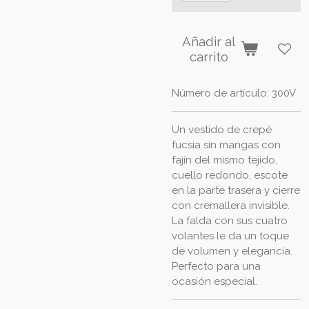
Añadir al
carrito
Número de artículo:
300V
Un vestido de crepé
fucsia sin mangas con
fajín del mismo tejido,
cuello redondo, escote
en la parte trasera y cierre
con cremallera invisible.
La falda con sus cuatro
volantes le da un toque
de volumen y elegancia.
Perfecto para una
ocasión especial.